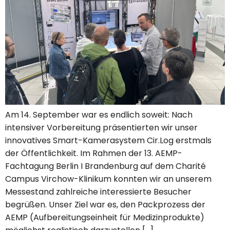
Am 14. September war es endlich soweit: Nach
intensiver Vorbereitung präsentierten wir unser
innovatives Smart-Kamerasystem Cir.Log erstmals
der Öffentlichkeit. Im Rahmen der 13. AEMP-
Fachtagung Berlin I Brandenburg auf dem Charité
Campus Virchow-Klinikum konnten wir an unserem
Messestand zahlreiche interessierte Besucher
begrüßen. Unser Ziel war es, den Packprozess der
AEMP (Aufbereitungseinheit für Medizinprodukte)