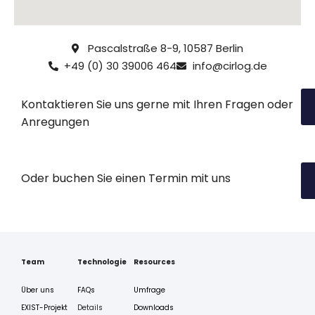
Pascalstraße 8-9, 10587 Berlin
+49 (0) 30 39006 464
info@cirlog.de
Kontaktieren Sie uns gerne mit Ihren Fragen oder
Anregungen
Oder buchen Sie einen Termin mit uns
Team
Technologie
Resources
Über uns
FAQs
Umfrage
EXIST-Projekt
Details
Downloads